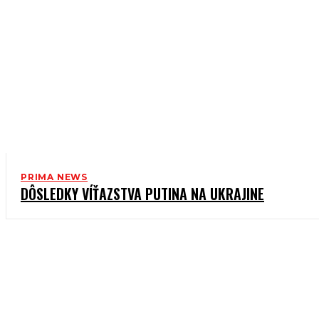
PRIMA NEWS
DÔSLEDKY VÍŤAZSTVA PUTINA NA UKRAJINE