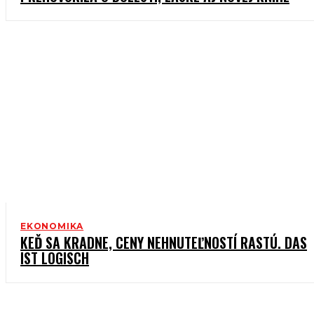
EKONOMIKA
KEĎ SA KRADNE, CENY NEHNUTEĽNOSTÍ RASTÚ. DAS
IST LOGISCH