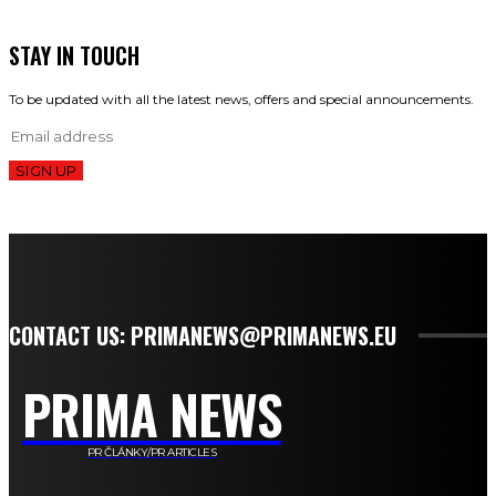
STAY IN TOUCH
To be updated with all the latest news, offers and special announcements.
SIGN UP
CONTACT US: PRIMANEWS@PRIMANEWS.EU
PRIMA NEWS
PR ČLÁNKY/PR ARTICLES