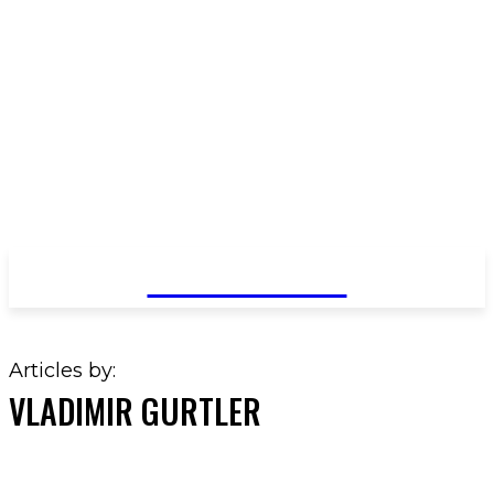
PRIMA NEWS
Articles by:
VLADIMIR GURTLER