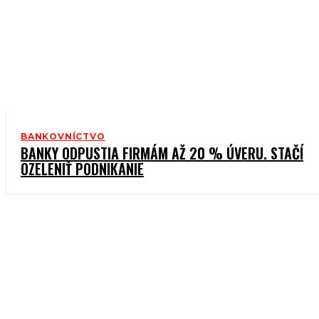
BANKOVNÍCTVO
BANKY ODPUSTIA FIRMÁM AŽ 20 % ÚVERU. STAČÍ
OZELENIŤ PODNIKANIE