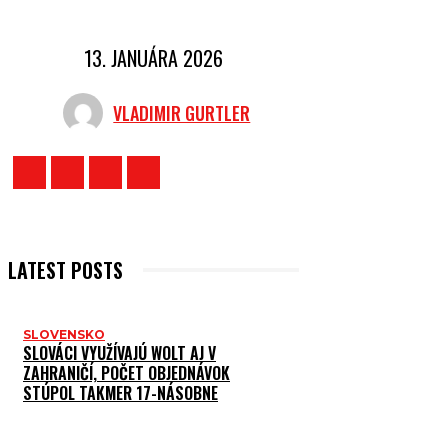
13. JANUÁRA 2026
VLADIMIR GURTLER
LATEST POSTS
SLOVENSKO
SLOVÁCI VYUŽÍVAJÚ WOLT AJ V
ZAHRANIČÍ, POČET OBJEDNÁVOK
STÚPOL TAKMER 17-NÁSOBNE