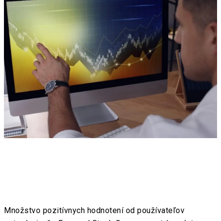
Množstvo pozitívnych hodnotení od používateľov