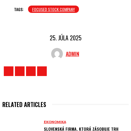
TAGS:
FOCUSED STOCK COMPANY
25. JÚLA 2025
ADMIN
RELATED ARTICLES
EKONOMIKA
SLOVENSKÁ FIRMA, KTORÁ ZÁSOBUJE TRH