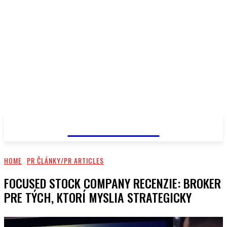
PRIMA NEWS
HOME
PR ČLÁNKY/PR ARTICLES
FOCUSED STOCK COMPANY RECENZIE: BROKER
PRE TÝCH, KTORÍ MYSLIA STRATEGICKY