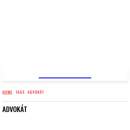
PRIMA NEWS
HOME
TAGS
ADVOKÁT
ADVOKÁT