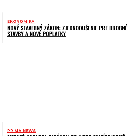
EKONOMIKA
NOVÝ STAVEBNÝ ZÁKON: ZJEDNODUŠENIE PRE DROBNÉ
STAVBY A NOVÉ POPLATKY
PRIMA NEWS