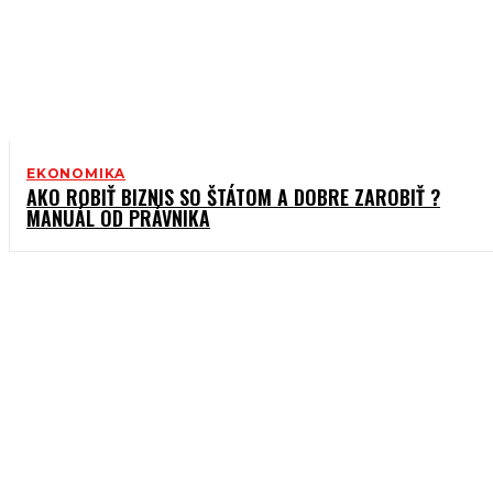
EKONOMIKA
AKO ROBIŤ BIZNIS SO ŠTÁTOM A DOBRE ZAROBIŤ ?
MANUÁL OD PRÁVNIKA