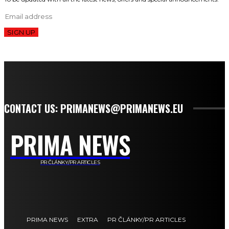
SIGN UP
CONTACT US: PRIMANEWS@PRIMANEWS.EU
PRIMA NEWS
PR ČLÁNKY/PR ARTICLES
PRIMA NEWS
EXTRA
PR ČLÁNKY/PR ARTICLES