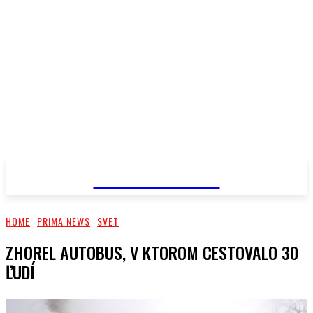
PRIMA NEWS
HOME
PRIMA NEWS
SVET
ZHOREL AUTOBUS, V KTOROM CESTOVALO 30
ĽUDÍ