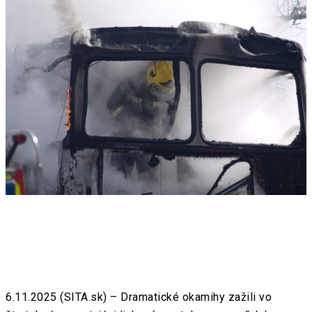
6.11.2025 (SITA.sk) – Dramatické okamihy zažili vo