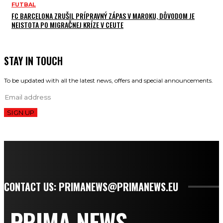
FUTBAL
FC BARCELONA ZRUŠIL PRÍPRAVNÝ ZÁPAS V MAROKU, DÔVODOM JE
NEISTOTA PO MIGRAČNEJ KRÍZE V CEUTE
STAY IN TOUCH
To be updated with all the latest news, offers and special announcements.
SIGN UP
CONTACT US: PRIMANEWS@PRIMANEWS.EU
PRIMA NEWS