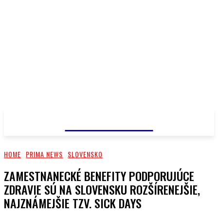
PRIMA NEWS
HOME
PRIMA NEWS
SLOVENSKO
ZAMESTNANECKÉ BENEFITY PODPORUJÚCE
ZDRAVIE SÚ NA SLOVENSKU ROZŠÍRENEJŠIE,
NAJZNÁMEJŠIE TZV. SICK DAYS