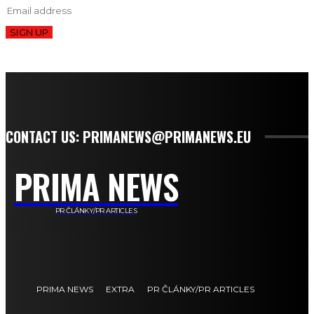
SIGN UP
CONTACT US: PRIMANEWS@PRIMANEWS.EU
PRIMA NEWS
PR ČLÁNKY/PR ARTICLES
PRIMA NEWS
EXTRA
PR ČLÁNKY/PR ARTICLES