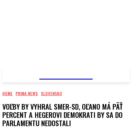
PRIMA NEWS
HOME
PRIMA NEWS
SLOVENSKO
VOĽBY BY VYHRAL SMER-SD, OĽANO MÁ PÄŤ
PERCENT A HEGEROVI DEMOKRATI BY SA DO
PARLAMENTU NEDOSTALI