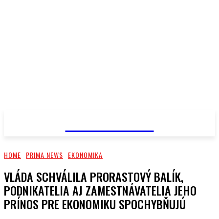
PRIMA NEWS
HOME
PRIMA NEWS
EKONOMIKA
VLÁDA SCHVÁLILA PRORASTOVÝ BALÍK,
PODNIKATELIA AJ ZAMESTNÁVATELIA JEHO
PRÍNOS PRE EKONOMIKU SPOCHYBŇUJÚ