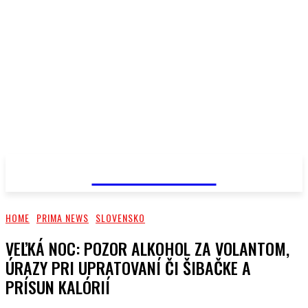
PRIMA NEWS
HOME
PRIMA NEWS
SLOVENSKO
VEĽKÁ NOC: POZOR ALKOHOL ZA VOLANTOM,
ÚRAZY PRI UPRATOVANÍ ČI ŠIBAČKE A
PRÍSUN KALÓRIÍ