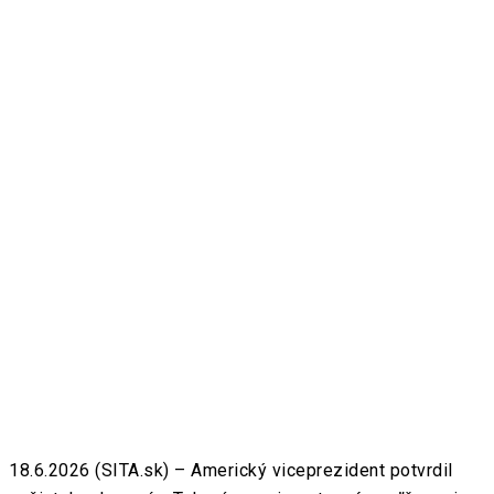
18.6.2026 (SITA.sk) – Americký viceprezident potvrdil