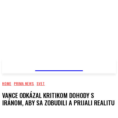
PRIMA NEWS
HOME
PRIMA NEWS
SVET
VANCE ODKÁZAL KRITIKOM DOHODY S
IRÁNOM, ABY SA ZOBUDILI A PRIJALI REALITU