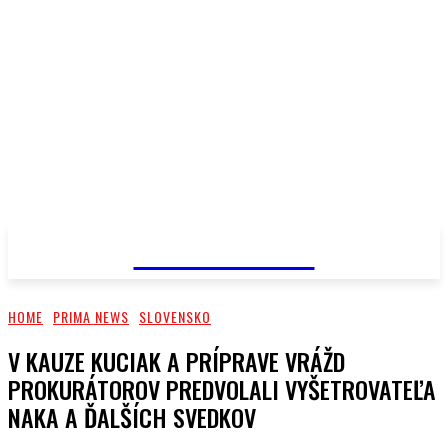
PRIMA NEWS
HOME
PRIMA NEWS
SLOVENSKO
V KAUZE KUCIAK A PRÍPRAVE VRÁŽD
PROKURÁTOROV PREDVOLALI VYŠETROVATEĽA
NAKA A ĎALŠÍCH SVEDKOV