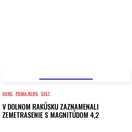
PRIMA NEWS
HOME
PRIMA NEWS
SVET
V DOLNOM RAKÚSKU ZAZNAMENALI
ZEMETRASENIE S MAGNITÚDOM 4,2