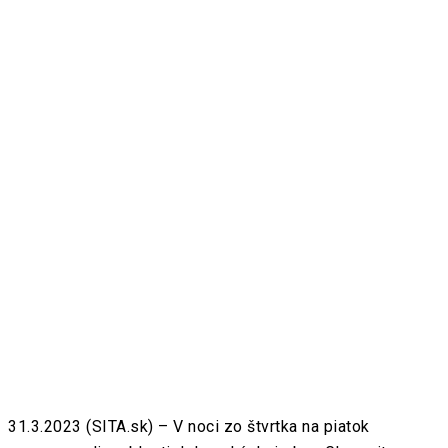
31.3.2023 (SITA.sk) – V noci zo štvrtka na piatok