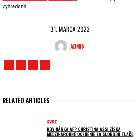
vyhradené.
31. MARCA 2023
ADMIN
RELATED ARTICLES
SVET
NOVINÁRKA AFP CHRISTINA ASSI ZÍSKA
MEDZINÁRODNÉ OCENENIE ZA SLOBODU TLAČE