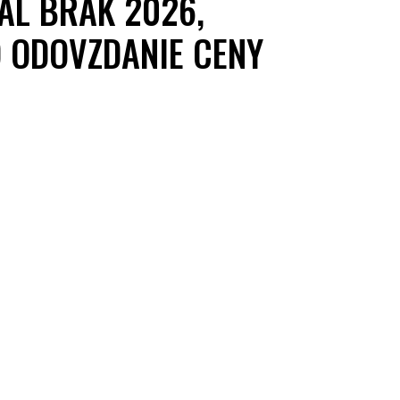
VAL BRAK 2026,
 ODOVZDANIE CENY