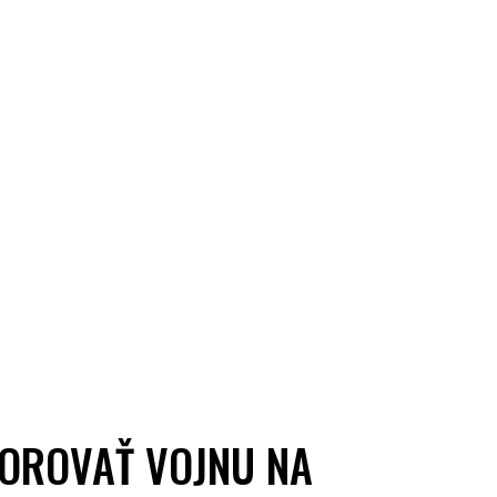
POROVAŤ VOJNU NA