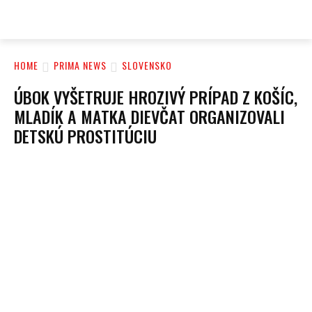
PRIMA NEWS
HOME
PRIMA NEWS
SLOVENSKO
ÚBOK VYŠETRUJE HROZIVÝ PRÍPAD Z KOŠÍC,
MLADÍK A MATKA DIEVČAT ORGANIZOVALI
DETSKÚ PROSTITÚCIU