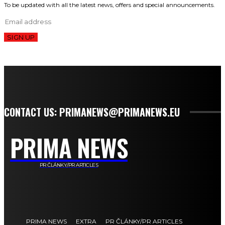
To be updated with all the latest news, offers and special announcements.
SIGN UP
CONTACT US: PRIMANEWS@PRIMANEWS.EU
PRIMA NEWS
PR ČLÁNKY/PR ARTICLES
PRIMA NEWS
EXTRA
PR ČLÁNKY/PR ARTICLES