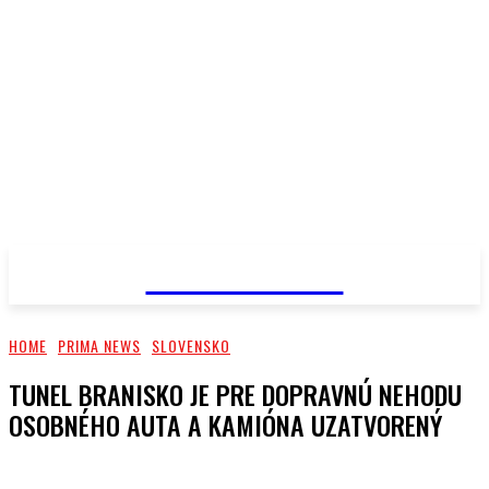
PRIMA NEWS
HOME
PRIMA NEWS
SLOVENSKO
TUNEL BRANISKO JE PRE DOPRAVNÚ NEHODU
OSOBNÉHO AUTA A KAMIÓNA UZATVORENÝ