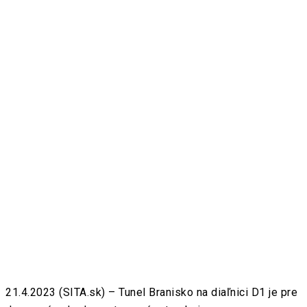
21.4.2023 (SITA.sk) – Tunel Branisko na diaľnici D1 je pre