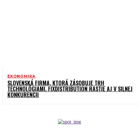
EKONOMIKA
SLOVENSKÁ FIRMA, KTORÁ ZÁSOBUJE TRH
TECHNOLÓGIAMI. FIXDISTRIBUTION RASTIE AJ V SILNEJ
KONKURENCII