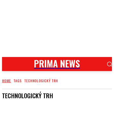
PRIMA NEWS
HOME
TAGS
TECHNOLOGICKÝ TRH
TECHNOLOGICKÝ TRH