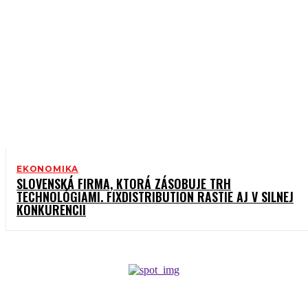
EKONOMIKA
SLOVENSKÁ FIRMA, KTORÁ ZÁSOBUJE TRH
TECHNOLÓGIAMI. FIXDISTRIBUTION RASTIE AJ V SILNEJ
KONKURENCII