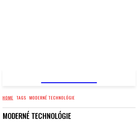
PRIMA NEWS
HOME
TAGS
MODERNÉ TECHNOLÓGIE
MODERNÉ TECHNOLÓGIE