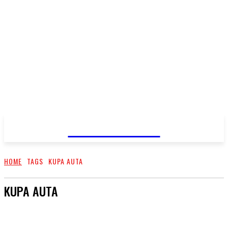
PRIMA NEWS
HOME
TAGS
KUPA AUTA
KUPA AUTA