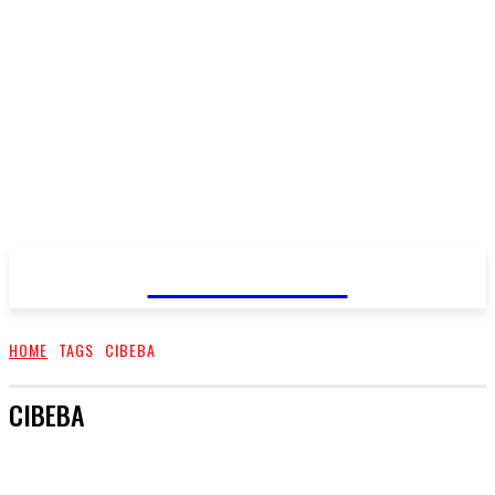
PRIMA NEWS
HOME
TAGS
CIBEBA
CIBEBA