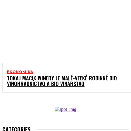
EKONOMIKA
TOKAJ MACIK WINERY JE MALÉ-VEĽKÉ RODINNÉ BIO
VINOHRADNÍCTVO A BIO VINÁRSTVO
CATEGORIES