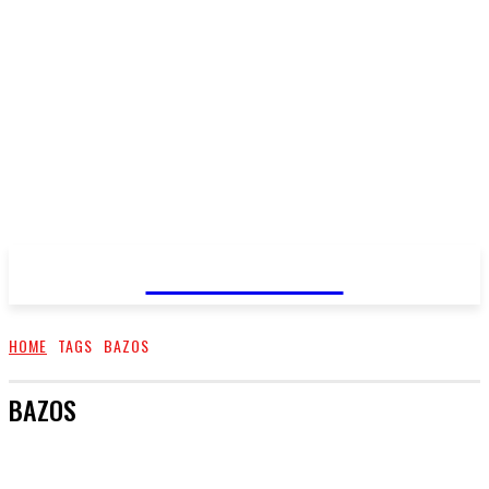
PRIMA NEWS
HOME
TAGS
BAZOS
BAZOS