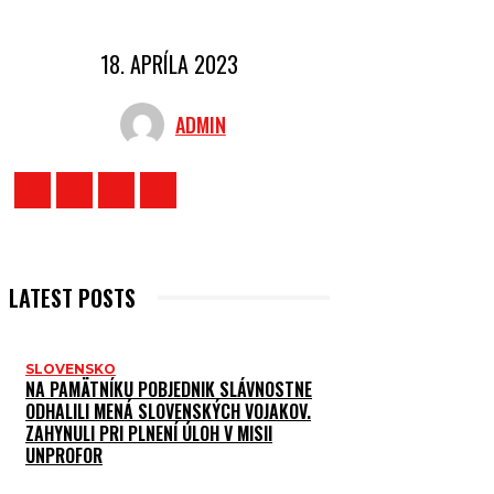
18. APRÍLA 2023
ADMIN
LATEST POSTS
SLOVENSKO
NA PAMÄTNÍKU POBJEDNIK SLÁVNOSTNE
ODHALILI MENÁ SLOVENSKÝCH VOJAKOV.
ZAHYNULI PRI PLNENÍ ÚLOH V MISII
UNPROFOR