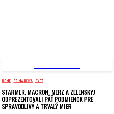
PRIMA NEWS
HOME
PRIMA NEWS
SVET
STARMER, MACRON, MERZ A ZELENSKYJ
ODPREZENTOVALI PÄŤ PODMIENOK PRE
SPRAVODLIVÝ A TRVALÝ MIER