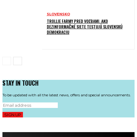
SLOVENSKO
TROLLIE FARMY PRED VOĽBAMI. AKO
DEZINFORMAČNÉ SIETE TESTUJÚ SLOVENSKÚ
DEMOKRACIU
STAY IN TOUCH
To be updated with all the latest news, offers and special announcements.
SIGN UP