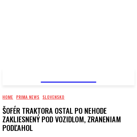
PRIMA NEWS
HOME
PRIMA NEWS
SLOVENSKO
ŠOFÉR TRAKTORA OSTAL PO NEHODE
ZAKLIESNENÝ POD VOZIDLOM, ZRANENIAM
PODĽAHOL