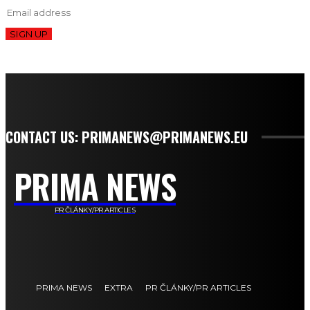
SIGN UP
CONTACT US: PRIMANEWS@PRIMANEWS.EU
PRIMA NEWS
PR ČLÁNKY/PR ARTICLES
PRIMA NEWS
EXTRA
PR ČLÁNKY/PR ARTICLES