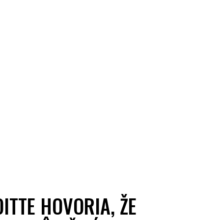
ITTE HOVORIA, ŽE