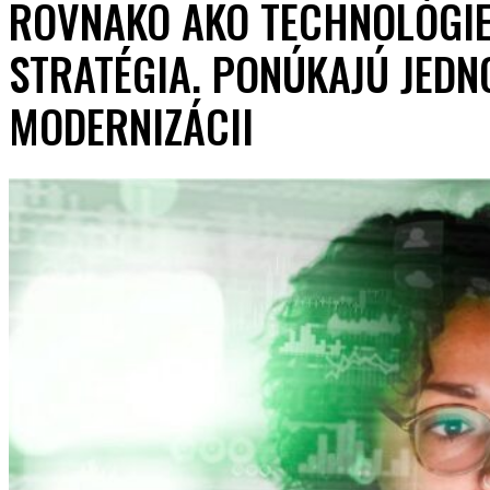
ROVNAKO AKO TECHNOLÓGIE,
STRATÉGIA. PONÚKAJÚ JEDN
MODERNIZÁCII