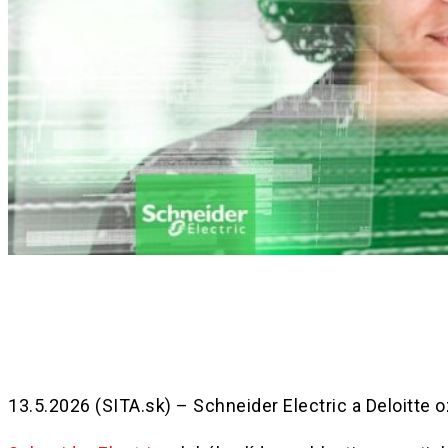
Share
13.5.2026 (SITA.sk) – Schneider Electric a Deloitte 