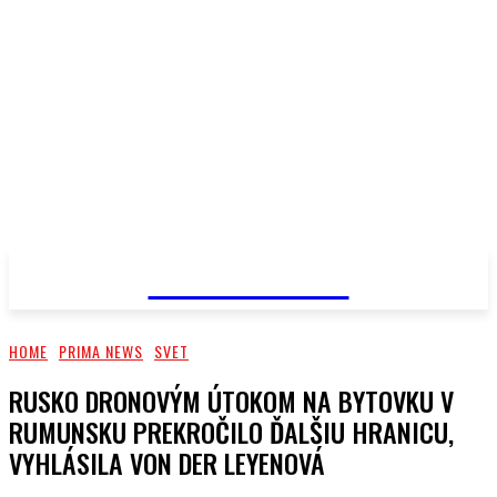
PRIMA NEWS
HOME
PRIMA NEWS
SVET
RUSKO DRONOVÝM ÚTOKOM NA BYTOVKU V
RUMUNSKU PREKROČILO ĎALŠIU HRANICU,
VYHLÁSILA VON DER LEYENOVÁ