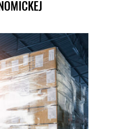
ONOMICKEJ