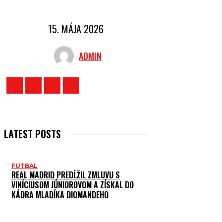
15. MÁJA 2026
ADMIN
LATEST POSTS
FUTBAL
REAL MADRID PREDĹŽIL ZMLUVU S
VINÍCIUSOM JÚNIOROVOM A ZÍSKAL DO
KÁDRA MLADÍKA DIOMANDEHO