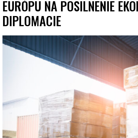
EURÓPU NA POSILNENIE EK
DIPLOMACIE