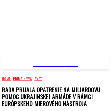
PRIMA NEWS
HOME
PRIMA NEWS
SVET
RADA PRIJALA OPATRENIE NA MILIARDOVÚ
POMOC UKRAJINSKEJ ARMÁDE V RÁMCI
EURÓPSKEHO MIEROVÉHO NÁSTROJA