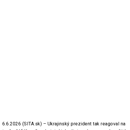
6.6.2026 (SITA.sk) – Ukrajinský prezident tak reagoval na