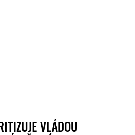
RITIZUJE VLÁDOU