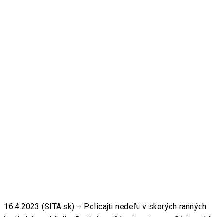
16.4.2023 (SITA.sk) – Policajti nedeľu v skorých ranných