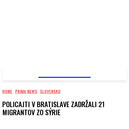
PRIMA NEWS
HOME
PRIMA NEWS
SLOVENSKO
POLICAJTI V BRATISLAVE ZADRŽALI 21
MIGRANTOV ZO SÝRIE