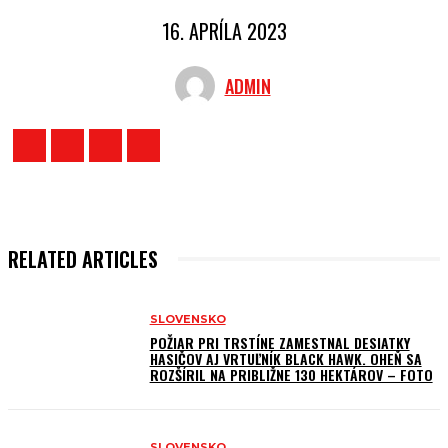
16. APRÍLA 2023
ADMIN
RELATED ARTICLES
SLOVENSKO
POŽIAR PRI TRSTÍNE ZAMESTNAL DESIATKY
HASIČOV AJ VRTUĽNÍK BLACK HAWK. OHEŇ SA
ROZŠÍRIL NA PRIBLIŽNE 130 HEKTÁROV – FOTO
SLOVENSKO