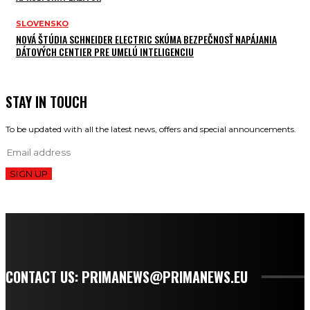
SLOVENSKO
NOVÁ ŠTÚDIA SCHNEIDER ELECTRIC SKÚMA BEZPEČNOSŤ NAPÁJANIA
DÁTOVÝCH CENTIER PRE UMELÚ INTELIGENCIU
STAY IN TOUCH
To be updated with all the latest news, offers and special announcements.
SIGN UP
CONTACT US: PRIMANEWS@PRIMANEWS.EU