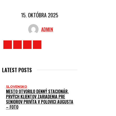
15. OKTÓBRA 2025
ADMIN
LATEST POSTS
SLOVENSKO
MESTO OTVORILO DENNÝ STACIONÁR,
PRVÝCH KLIENTOV ZARIADENIA PRE
SENIOROV PRIVÍTA V POLOVICI AUGUSTA
– FOTO