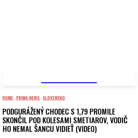
PRIMA NEWS
HOME
PRIMA NEWS
SLOVENSKO
PODGURÁŽENÝ CHODEC S 1,79 PROMILE
SKONČIL POD KOLESAMI SMETIAROV, VODIČ
HO NEMAL ŠANCU VIDIEŤ (VIDEO)