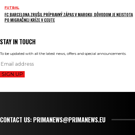
FUTBAL
FC BARCELONA ZRUŠIL PRÍPRAVNÝ ZÁPAS V MAROKU, DÔVODOM JE NEISTOTA
PO MIGRAČNEJ KRÍZE V CEUTE
STAY IN TOUCH
To be updated with all the latest news, offers and special announcements.
SIGN UP
CONTACT US: PRIMANEWS@PRIMANEWS.EU