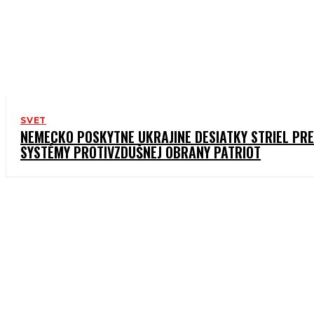
SVET
NEMECKO POSKYTNE UKRAJINE DESIATKY STRIEL PRE
SYSTÉMY PROTIVZDUŠNEJ OBRANY PATRIOT