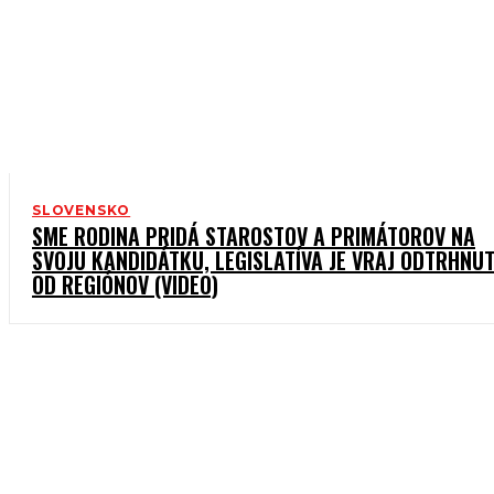
SLOVENSKO
SME RODINA PRIDÁ STAROSTOV A PRIMÁTOROV NA
SVOJU KANDIDÁTKU, LEGISLATÍVA JE VRAJ ODTRHNU
OD REGIÓNOV (VIDEO)