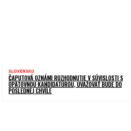
SLOVENSKO
ČAPUTOVÁ OZNÁMI ROZHODNUTIE V SÚVISLOSTI S
OPÄTOVNOU KANDIDATÚROU, UVAŽOVAŤ BUDE DO
POSLEDNEJ CHVÍLE