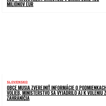
MILIÓNOV EUR
SLOVENSKO
OBCE MUSIA ZVEREJNIŤ INFORMÁCIE O PODMIENKAC
VOLIEB, MINISTERSTVO SA VYJADRILO AJ K VOLENIU 
ZAHRANIČIA