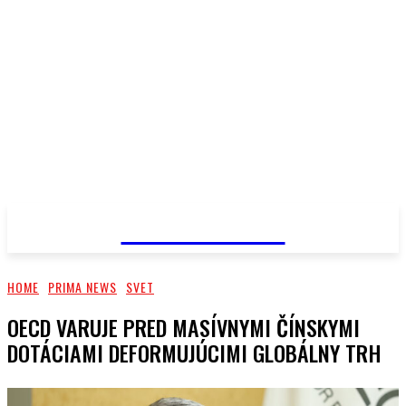
PRIMA NEWS
HOME
PRIMA NEWS
SVET
OECD VARUJE PRED MASÍVNYMI ČÍNSKYMI
DOTÁCIAMI DEFORMUJÚCIMI GLOBÁLNY TRH