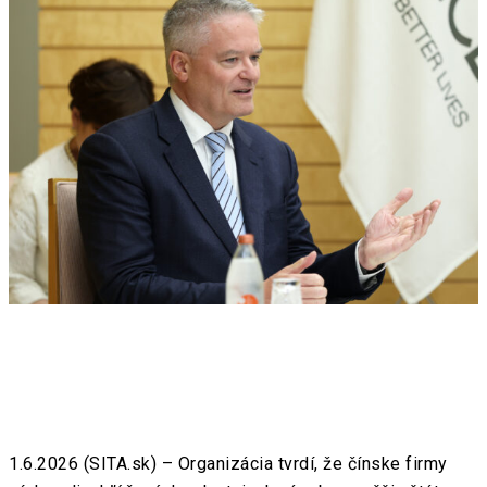
1.6.2026 (SITA.sk) – Organizácia tvrdí, že čínske firmy