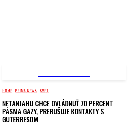
PRIMA NEWS
HOME
PRIMA NEWS
SVET
NETANJAHU CHCE OVLÁDNUŤ 70 PERCENT
PÁSMA GAZY, PRERUŠUJE KONTAKTY S
GUTERRESOM