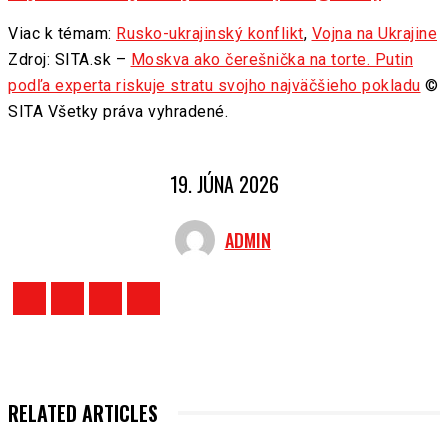
Viac k témam:
Rusko-ukrajinský konflikt
,
Vojna na Ukrajine
Zdroj: SITA.sk –
Moskva ako čerešnička na torte. Putin
podľa experta riskuje stratu svojho najväčšieho pokladu
©
SITA Všetky práva vyhradené.
19. JÚNA 2026
ADMIN
RELATED ARTICLES