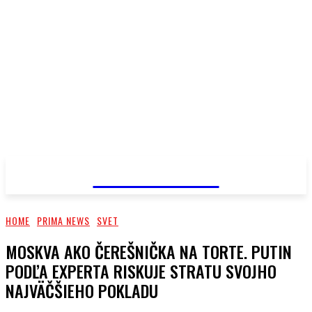
PRIMA NEWS
HOME
PRIMA NEWS
SVET
MOSKVA AKO ČEREŠNIČKA NA TORTE. PUTIN
PODĽA EXPERTA RISKUJE STRATU SVOJHO
NAJVÄČŠIEHO POKLADU