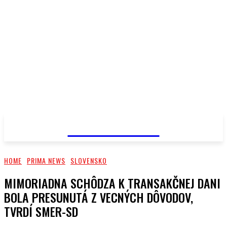
PRIMA NEWS
HOME
PRIMA NEWS
SLOVENSKO
MIMORIADNA SCHÔDZA K TRANSAKČNEJ DANI
BOLA PRESUNUTÁ Z VECNÝCH DÔVODOV,
TVRDÍ SMER-SD