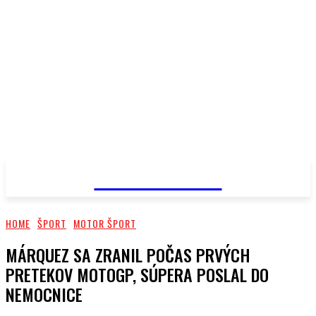
PRIMA NEWS
HOME
ŠPORT
MOTOR ŠPORT
MÁRQUEZ SA ZRANIL POČAS PRVÝCH
PRETEKOV MOTOGP, SÚPERA POSLAL DO
NEMOCNICE