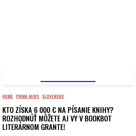
PRIMA NEWS
HOME
PRIMA NEWS
SLOVENSKO
KTO ZÍSKA 6 000 € NA PÍSANIE KNIHY?
ROZHODNÚŤ MÔŽETE AJ VY V BOOKBOT
LITERÁRNOM GRANTE!