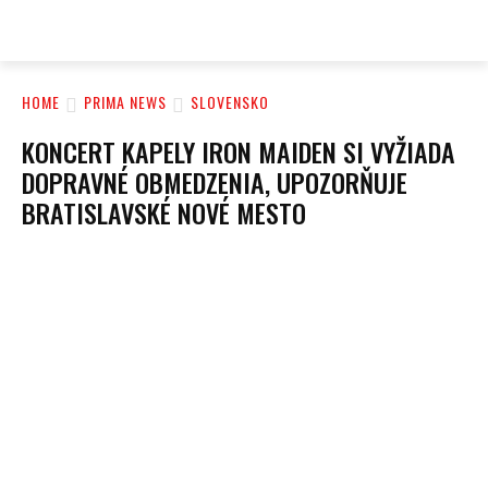
PRIMA NEWS
HOME
PRIMA NEWS
SLOVENSKO
KONCERT KAPELY IRON MAIDEN SI VYŽIADA
DOPRAVNÉ OBMEDZENIA, UPOZORŇUJE
BRATISLAVSKÉ NOVÉ MESTO