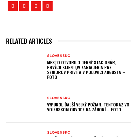
RELATED ARTICLES
SLOVENSKO
MESTO OTVORILO DENNÝ STACIONÁR,
PRVÝCH KLIENTOV ZARIADENIA PRE
SENIOROV PRIVÍTA V POLOVICI AUGUSTA –
FOTO
SLOVENSKO
VYPUKOL ĎALŠÍ VEĽKÝ POŽIAR, TENTORAZ VO
VOJENSKOM OBVODE NA ZÁHORÍ – FOTO
SLOVENSKO