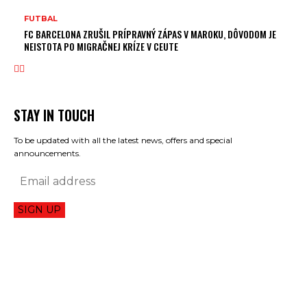
FUTBAL
FC BARCELONA ZRUŠIL PRÍPRAVNÝ ZÁPAS V MAROKU, DÔVODOM JE
NEISTOTA PO MIGRAČNEJ KRÍZE V CEUTE
STAY IN TOUCH
To be updated with all the latest news, offers and special
announcements.
SIGN UP