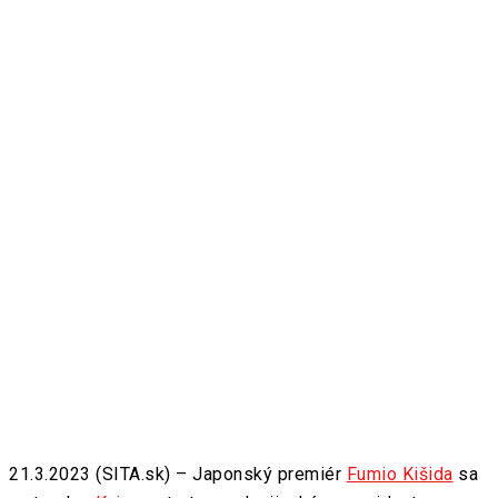
21.3.2023 (SITA.sk) – Japonský premiér
Fumio Kišida
sa