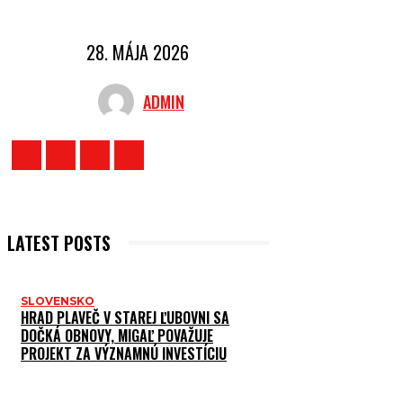
28. MÁJA 2026
ADMIN
LATEST POSTS
SLOVENSKO
HRAD PLAVEČ V STAREJ ĽUBOVNI SA
DOČKÁ OBNOVY, MIGAĽ POVAŽUJE
PROJEKT ZA VÝZNAMNÚ INVESTÍCIU