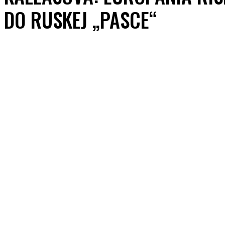
DO RUSKEJ „PASCE“