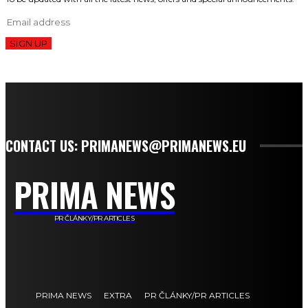
SIGN UP
CONTACT US: PRIMANEWS@PRIMANEWS.EU
PRIMA NEWS
PR ČLÁNKY/PR ARTICLES
PRIMA NEWS
EXTRA
PR ČLÁNKY/PR ARTICLES