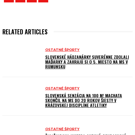
RELATED ARTICLES
OSTATNÉ ŠPORTY
SLOVENSKÉ HÁDZANÁRKY SUVERÉNNE ZDOLALI
MAĎARKY A ZAHRAJÚ SI O 5. MIESTO NA MS V
RUMUNSKU
OSTATNÉ ŠPORTY
SLOVENSKÁ SENZÁCIA NA 100 M! MACHATA
SKONČIL NA MS DO 20 ROKOV ŠIESTY V
KRÁĽOVSKEJ DISCIPLÍNE ATLETIKY
OSTATNÉ ŠPORTY