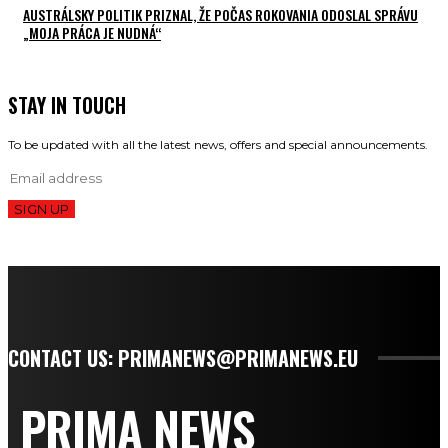
AUSTRÁLSKY POLITIK PRIZNAL, ŽE POČAS ROKOVANIA ODOSLAL SPRÁVU
„MOJA PRÁCA JE NUDNÁ“
STAY IN TOUCH
To be updated with all the latest news, offers and special announcements.
SIGN UP
CONTACT US: PRIMANEWS@PRIMANEWS.EU
PRIMA NEWS