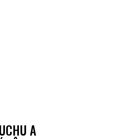
RUCHU A