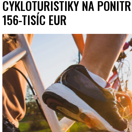
CYKLOTURISTIKY NA PONITR
156-TISÍC EUR